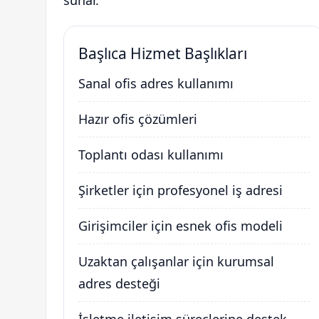
sunar.
Başlıca Hizmet Başlıkları
Sanal ofis adres kullanımı
Hazır ofis çözümleri
Toplantı odası kullanımı
Şirketler için profesyonel iş adresi
Girişimciler için esnek ofis modeli
Uzaktan çalışanlar için kurumsal
adres desteği