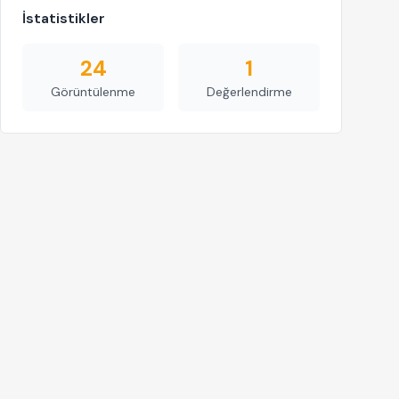
İstatistikler
24
1
Görüntülenme
Değerlendirme