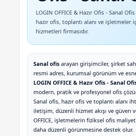
LOGIN OFFICE & Hazır Ofis - Sanal Ofis İ
hazır ofis, toplantı alanı ve işletmeler
hizmetleri firmasıdır.
Sanal ofis
arayan girişimciler, şirket sah
resmi adres, kurumsal görünüm ve esnek
LOGIN OFFICE & Hazır Ofis - Sanal Ofi
modern, pratik ve profesyonel ofis çözü
Sanal ofis, hazır ofis ve toplantı alanı i
iletişim, düzenli hizmet akışı ve güven
OFFICE, işletmelerin fiziksel ofis maliyet
daha düzenli görünmesine destek olur.