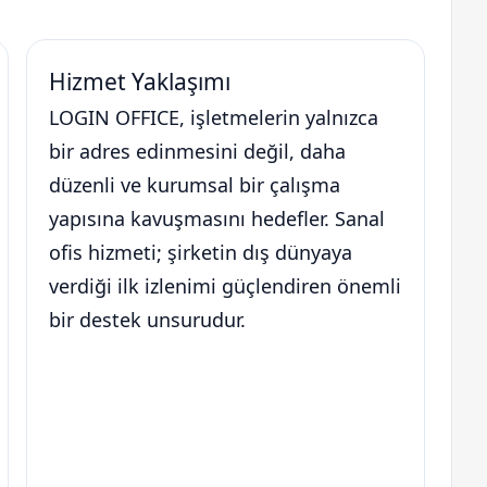
Hizmet Yaklaşımı
LOGIN OFFICE, işletmelerin yalnızca
bir adres edinmesini değil, daha
düzenli ve kurumsal bir çalışma
yapısına kavuşmasını hedefler. Sanal
ofis hizmeti; şirketin dış dünyaya
verdiği ilk izlenimi güçlendiren önemli
bir destek unsurudur.