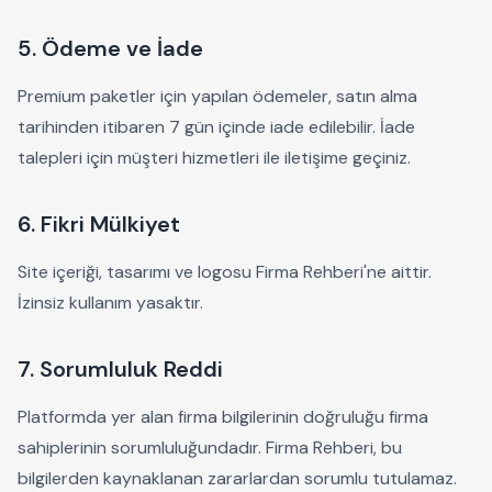
5. Ödeme ve İade
Premium paketler için yapılan ödemeler, satın alma
tarihinden itibaren 7 gün içinde iade edilebilir. İade
talepleri için müşteri hizmetleri ile iletişime geçiniz.
6. Fikri Mülkiyet
Site içeriği, tasarımı ve logosu Firma Rehberi'ne aittir.
İzinsiz kullanım yasaktır.
7. Sorumluluk Reddi
Platformda yer alan firma bilgilerinin doğruluğu firma
sahiplerinin sorumluluğundadır. Firma Rehberi, bu
bilgilerden kaynaklanan zararlardan sorumlu tutulamaz.