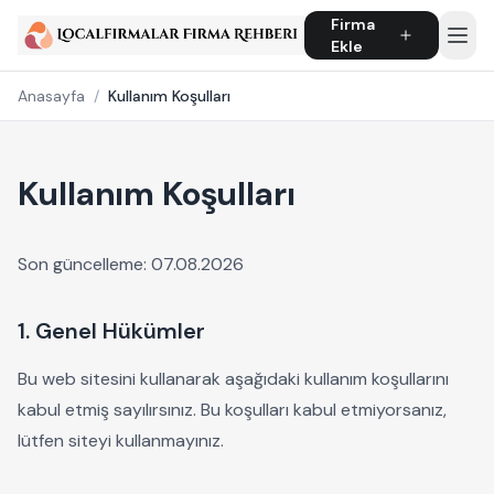
Firma
Ekle
Anasayfa
/
Kullanım Koşulları
Kullanım Koşulları
Son güncelleme: 07.08.2026
1. Genel Hükümler
Bu web sitesini kullanarak aşağıdaki kullanım koşullarını
kabul etmiş sayılırsınız. Bu koşulları kabul etmiyorsanız,
lütfen siteyi kullanmayınız.