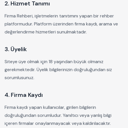
2. Hizmet Tanımı
Firma Rehberi, işletmelerin tanıtımını yapan bir rehber
platformudur. Platform üzerinden firma kaydı, arama ve
değerlendirme hizmetleri sunulmaktadır.
3. Üyelik
Siteye üye olmak için 18 yaşından büyük olmanız
gerekmektedir. Üyelik bilgilerinizin doğruluğundan siz
sorumlusunuz.
4. Firma Kaydı
Firma kaydı yapan kullanıcılar, girilen bilgilerin
doğruluğundan sorumludur. Yanıltıcı veya yanlış bilgi
içeren firmalar onaylanmayacak veya kaldırılacaktır.