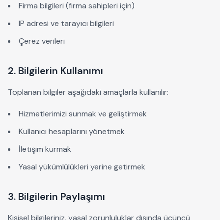
Firma bilgileri (firma sahipleri için)
IP adresi ve tarayıcı bilgileri
Çerez verileri
2. Bilgilerin Kullanımı
Toplanan bilgiler aşağıdaki amaçlarla kullanılır:
Hizmetlerimizi sunmak ve geliştirmek
Kullanıcı hesaplarını yönetmek
İletişim kurmak
Yasal yükümlülükleri yerine getirmek
3. Bilgilerin Paylaşımı
Kişisel bilgileriniz, yasal zorunluluklar dışında üçüncü