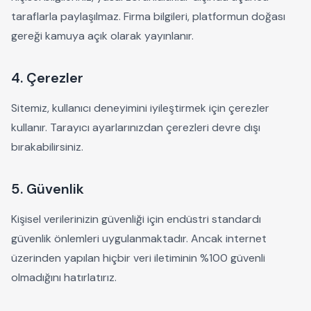
taraflarla paylaşılmaz. Firma bilgileri, platformun doğası
gereği kamuya açık olarak yayınlanır.
4. Çerezler
Sitemiz, kullanıcı deneyimini iyileştirmek için çerezler
kullanır. Tarayıcı ayarlarınızdan çerezleri devre dışı
bırakabilirsiniz.
5. Güvenlik
Kişisel verilerinizin güvenliği için endüstri standardı
güvenlik önlemleri uygulanmaktadır. Ancak internet
üzerinden yapılan hiçbir veri iletiminin %100 güvenli
olmadığını hatırlatırız.