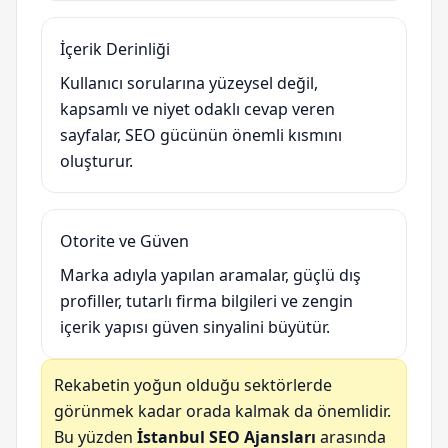
İçerik Derinliği
Kullanıcı sorularına yüzeysel değil,
kapsamlı ve niyet odaklı cevap veren
sayfalar, SEO gücünün önemli kısmını
oluşturur.
Otorite ve Güven
Marka adıyla yapılan aramalar, güçlü dış
profiller, tutarlı firma bilgileri ve zengin
içerik yapısı güven sinyalini büyütür.
Rekabetin yoğun olduğu sektörlerde
görünmek kadar orada kalmak da önemlidir.
Bu yüzden
İstanbul SEO Ajansları
arasında