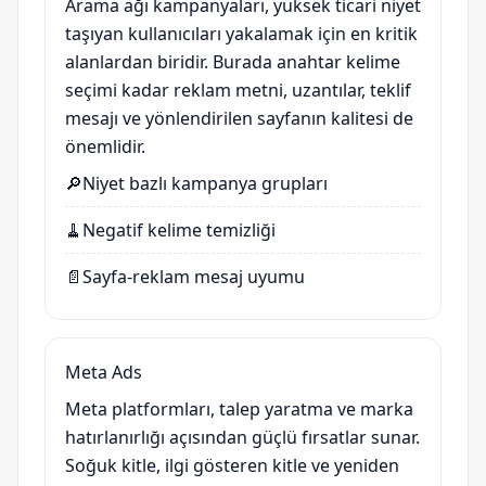
Arama ağı kampanyaları, yüksek ticari niyet
taşıyan kullanıcıları yakalamak için en kritik
alanlardan biridir. Burada anahtar kelime
seçimi kadar reklam metni, uzantılar, teklif
mesajı ve yönlendirilen sayfanın kalitesi de
önemlidir.
🔎
Niyet bazlı kampanya grupları
🧹
Negatif kelime temizliği
📄
Sayfa-reklam mesaj uyumu
Meta Ads
Meta platformları, talep yaratma ve marka
hatırlanırlığı açısından güçlü fırsatlar sunar.
Soğuk kitle, ilgi gösteren kitle ve yeniden