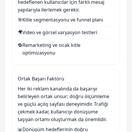
hedeflenen kullanıcılar için farklı mesaj
yapılarıyla ilerlemek gerekir.
🎯
Kitle segmentasyonu ve funnel planı
🎥
Video ve görsel varyasyon testleri
🔁
Remarketing ve sıcak kitle
optimizasyonu
Ortak Başarı Faktörü
Her iki reklam kanalında da başarıyı
belirleyen ortak unsur; doğru ölçümleme
ve güçlü açılış sayfası deneyimidir. Trafiği
çekmek kadar, kullanıcıyı dönüşüme
taşıyan ortamı oluşturmak da önemlidir.
📊
Dönüşüm hedeflerinin doğru