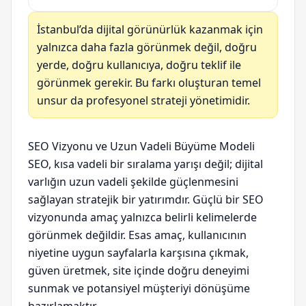
İstanbul’da dijital görünürlük kazanmak için
yalnızca daha fazla görünmek değil, doğru
yerde, doğru kullanıcıya, doğru teklif ile
görünmek gerekir. Bu farkı oluşturan temel
unsur da profesyonel strateji yönetimidir.
SEO Vizyonu ve Uzun Vadeli Büyüme Modeli
SEO, kısa vadeli bir sıralama yarışı değil; dijital
varlığın uzun vadeli şekilde güçlenmesini
sağlayan stratejik bir yatırımdır. Güçlü bir SEO
vizyonunda amaç yalnızca belirli kelimelerde
görünmek değildir. Esas amaç, kullanıcının
niyetine uygun sayfalarla karşısına çıkmak,
güven üretmek, site içinde doğru deneyimi
sunmak ve potansiyel müşteriyi dönüşüme