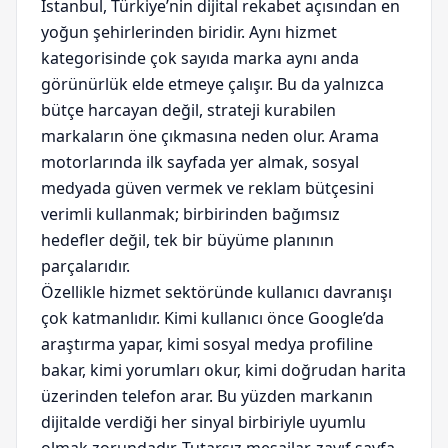
İstanbul, Türkiye’nin dijital rekabet açısından en
yoğun şehirlerinden biridir. Aynı hizmet
kategorisinde çok sayıda marka aynı anda
görünürlük elde etmeye çalışır. Bu da yalnızca
bütçe harcayan değil, strateji kurabilen
markaların öne çıkmasına neden olur. Arama
motorlarında ilk sayfada yer almak, sosyal
medyada güven vermek ve reklam bütçesini
verimli kullanmak; birbirinden bağımsız
hedefler değil, tek bir büyüme planının
parçalarıdır.
Özellikle hizmet sektöründe kullanıcı davranışı
çok katmanlıdır. Kimi kullanıcı önce Google’da
araştırma yapar, kimi sosyal medya profiline
bakar, kimi yorumları okur, kimi doğrudan harita
üzerinden telefon arar. Bu yüzden markanın
dijitalde verdiği her sinyal birbiriyle uyumlu