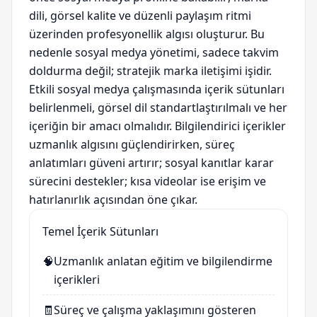
dili, görsel kalite ve düzenli paylaşım ritmi
üzerinden profesyonellik algısı oluşturur. Bu
nedenle sosyal medya yönetimi, sadece takvim
doldurma değil; stratejik marka iletişimi işidir.
Etkili sosyal medya çalışmasında içerik sütunları
belirlenmeli, görsel dil standartlaştırılmalı ve her
içeriğin bir amacı olmalıdır. Bilgilendirici içerikler
uzmanlık algısını güçlendirirken, süreç
anlatımları güveni artırır; sosyal kanıtlar karar
sürecini destekler; kısa videolar ise erişim ve
hatırlanırlık açısından öne çıkar.
Temel İçerik Sütunları
🧠
Uzmanlık anlatan eğitim ve bilgilendirme
içerikleri
🧾
Süreç ve çalışma yaklaşımını gösteren