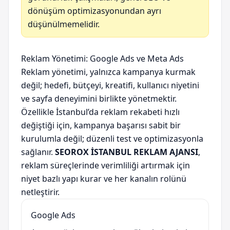
dönüşüm optimizasyonundan ayrı
düşünülmemelidir.
Reklam Yönetimi: Google Ads ve Meta Ads
Reklam yönetimi, yalnızca kampanya kurmak
değil; hedefi, bütçeyi, kreatifi, kullanıcı niyetini
ve sayfa deneyimini birlikte yönetmektir.
Özellikle İstanbul’da reklam rekabeti hızlı
değiştiği için, kampanya başarısı sabit bir
kurulumla değil; düzenli test ve optimizasyonla
sağlanır.
SEOROX İSTANBUL REKLAM AJANSI
,
reklam süreçlerinde verimliliği artırmak için
niyet bazlı yapı kurar ve her kanalın rolünü
netleştirir.
Google Ads