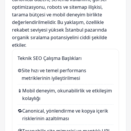
optimizasyonu, robots ve sitemap ilişkisi,
tarama bütçesi ve mobil deneyim birlikte
değerlendirilmelidir. Bu yaklaşım, özellikle
rekabet seviyesi yüksek İstanbul pazarında
organik sıralama potansiyelini ciddi şekilde
etkiler.
Teknik SEO Çalışma Başlıkları
⚙️
Site hızı ve temel performans
metriklerinin iyileştirilmesi
📱
Mobil deneyim, okunabilirlik ve etkileşim
kolaylığı
🔁
Canonical, yönlendirme ve kopya içerik
risklerinin azaltılması