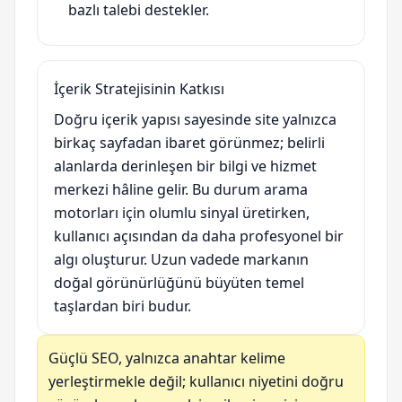
bazlı talebi destekler.
İçerik Stratejisinin Katkısı
Doğru içerik yapısı sayesinde site yalnızca
birkaç sayfadan ibaret görünmez; belirli
alanlarda derinleşen bir bilgi ve hizmet
merkezi hâline gelir. Bu durum arama
motorları için olumlu sinyal üretirken,
kullanıcı açısından da daha profesyonel bir
algı oluşturur. Uzun vadede markanın
doğal görünürlüğünü büyüten temel
taşlardan biri budur.
Güçlü SEO, yalnızca anahtar kelime
yerleştirmekle değil; kullanıcı niyetini doğru