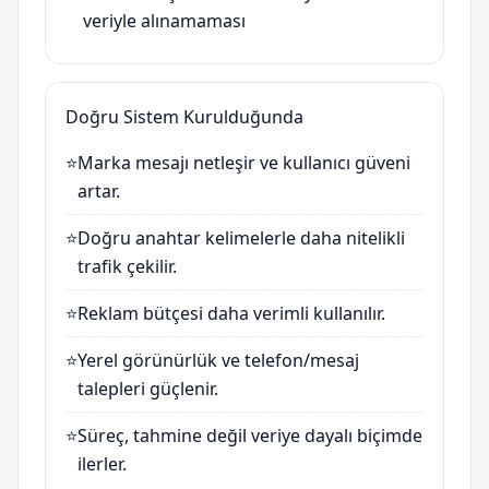
veriyle alınamaması
Doğru Sistem Kurulduğunda
⭐
Marka mesajı netleşir ve kullanıcı güveni
artar.
⭐
Doğru anahtar kelimelerle daha nitelikli
trafik çekilir.
⭐
Reklam bütçesi daha verimli kullanılır.
⭐
Yerel görünürlük ve telefon/mesaj
talepleri güçlenir.
⭐
Süreç, tahmine değil veriye dayalı biçimde
ilerler.