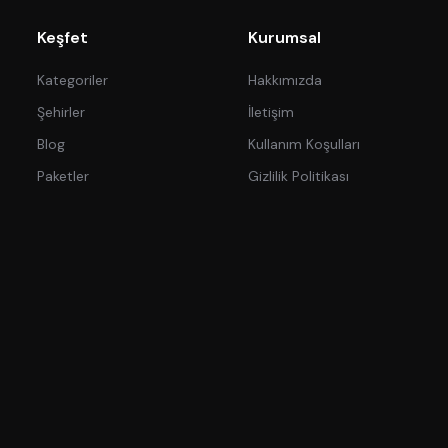
Keşfet
Kurumsal
Kategoriler
Hakkımızda
Şehirler
İletişim
Blog
Kullanım Koşulları
Paketler
Gizlilik Politikası