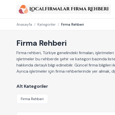
Anasayfa
/
Kategoriler
/
Firma Rehberi
Firma Rehberi
Firma rehberi, Türkiye genelindeki firmaları, işletmeler
işletmeler bu rehberde şehir ve kategori bazında listelen
hakkında detaylı bilgi edinebilir. Güncel firma bilgileri
Ayrıca işletmeler için firma rehberlerinde yer almak, 
Alt Kategoriler
Firma Rehberi