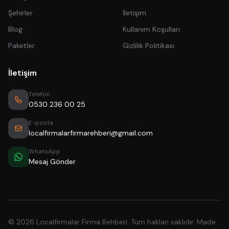
Şehirler
İletişim
Blog
Kullanım Koşulları
Paketler
Gizlilik Politikası
İletişim
Telefon
0530 236 00 25
E-posta
localfirmalarfirmarehberi@gmail.com
WhatsApp
Mesaj Gönder
© 2026 Localfirmalar Firma Rehberi. Tüm hakları saklıdır. Made