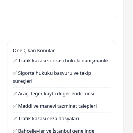
Öne Çıkan Konular
✅ Trafik kazası sonrası hukuki danışmanlık
✅ Sigorta hukuku başvuru ve takip
süreçleri
✅ Araç değer kaybı değerlendirmesi
✅ Maddi ve manevi tazminat talepleri
✅ Trafik kazası ceza dosyaları
✅ Bahçelievler ve İstanbul genelinde