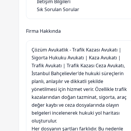
İletişim Bilgileri
Sık Sorulan Sorular
Firma Hakkında
Çözüm Avukatlık - Trafik Kazası Avukatı |
Sigorta Hukuku Avukatı | Kaza Avukatı |
Trafik Avukatı | Trafik Kazası Ceza Avukatı,
İstanbul Bahçelievler’de hukuki süreçlerin
planlı, anlaşılır ve dikkatli şekilde
yönetilmesi için hizmet verir. Özellikle trafik
kazalarından doğan tazminat, sigorta, araç
değer kaybı ve ceza dosyalarında olayın
belgeleri incelenerek hukuki yol haritası
oluşturulur.
Her dosyanın şartları farklıdır. Bu nedenle