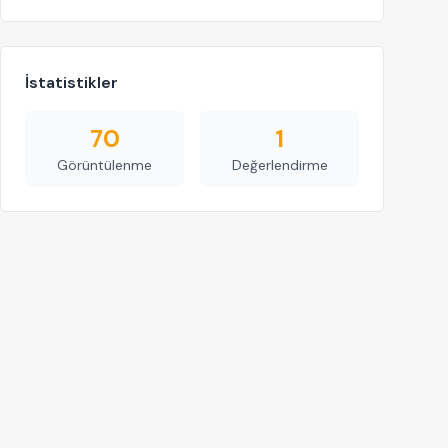
İstatistikler
70
1
Görüntülenme
Değerlendirme