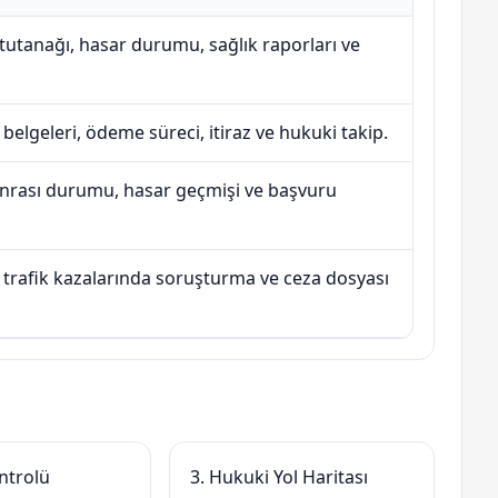
 tutanağı, hasar durumu, sağlık raporları ve
belgeleri, ödeme süreci, itiraz ve hukuki takip.
onrası durumu, hasar geçmişi ve başvuru
 trafik kazalarında soruşturma ve ceza dosyası
ntrolü
3. Hukuki Yol Haritası