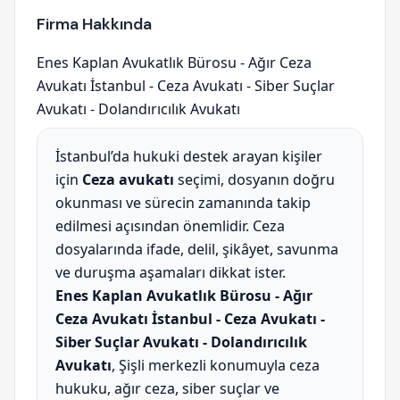
Firma Hakkında
Enes Kaplan Avukatlık Bürosu - Ağır Ceza
Avukatı İstanbul - Ceza Avukatı - Siber Suçlar
Avukatı - Dolandırıcılık Avukatı
İstanbul’da hukuki destek arayan kişiler
için
Ceza avukatı
seçimi, dosyanın doğru
okunması ve sürecin zamanında takip
edilmesi açısından önemlidir. Ceza
dosyalarında ifade, delil, şikâyet, savunma
ve duruşma aşamaları dikkat ister.
Enes Kaplan Avukatlık Bürosu - Ağır
Ceza Avukatı İstanbul - Ceza Avukatı -
Siber Suçlar Avukatı - Dolandırıcılık
Avukatı
, Şişli merkezli konumuyla ceza
hukuku, ağır ceza, siber suçlar ve