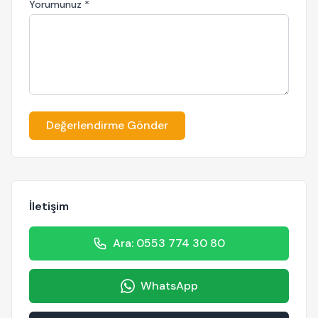
Yorumunuz *
Değerlendirme Gönder
İletişim
Ara: 0553 774 30 80
WhatsApp