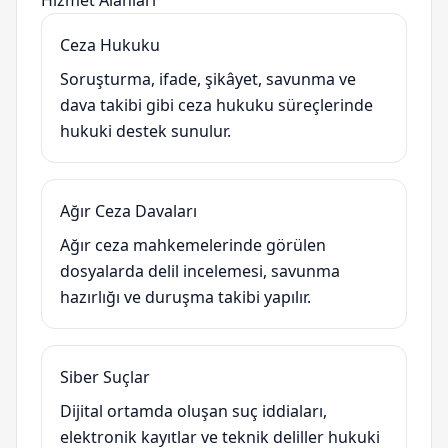
Hizmet Alanları
Ceza Hukuku
Soruşturma, ifade, şikâyet, savunma ve
dava takibi gibi ceza hukuku süreçlerinde
hukuki destek sunulur.
Ağır Ceza Davaları
Ağır ceza mahkemelerinde görülen
dosyalarda delil incelemesi, savunma
hazırlığı ve duruşma takibi yapılır.
Siber Suçlar
Dijital ortamda oluşan suç iddiaları,
elektronik kayıtlar ve teknik deliller hukuki