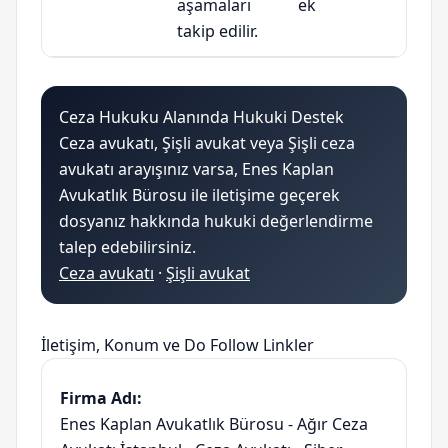
aşamaları
ek
takip edilir.
Ceza Hukuku Alanında Hukuki Destek
Ceza avukatı, Şişli avukat veya Şişli ceza
avukatı arayışınız varsa, Enes Kaplan
Avukatlık Bürosu ile iletişime geçerek
dosyanız hakkında hukuki değerlendirme
talep edebilirsiniz.
Ceza avukatı
·
Şişli avukat
İletişim, Konum ve Do Follow Linkler
Firma Adı:
Enes Kaplan Avukatlık Bürosu - Ağır Ceza