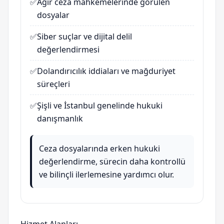
✅
Ağır ceza mahkemelerinde görülen
dosyalar
✅
Siber suçlar ve dijital delil
değerlendirmesi
✅
Dolandırıcılık iddiaları ve mağduriyet
süreçleri
✅
Şişli ve İstanbul genelinde hukuki
danışmanlık
Ceza dosyalarında erken hukuki
değerlendirme, sürecin daha kontrollü
ve bilinçli ilerlemesine yardımcı olur.