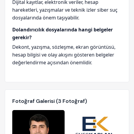
Dijital kayıtlar, elektronik veriler, hesap
hareketleri, yazışmalar ve teknik izler siber suç
dosyalarında önem taşıyabilir.
Dolandırıcılık dosyalarında hangi belgeler
gerekir?
Dekont, yazışma, sözleşme, ekran görüntüsü,
hesap bilgisi ve olay akışını gösteren belgeler
değerlendirme açısından önemlidir.
Fotoğraf Galerisi (3 Fotoğraf)