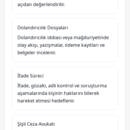
açıdan değerlendirilir.
Dolandırıcılık Dosyaları
Dolandırıcılık iddiası veya mağduriyetinde
olay akışı, yazışmalar, ödeme kayıtları ve
belgeler incelenir.
İfade Süreci
İfade, gözaltı, adli kontrol ve soruşturma
aşamalarında kişinin haklarını bilerek
hareket etmesi hedeflenir.
Şişli Ceza Avukatı