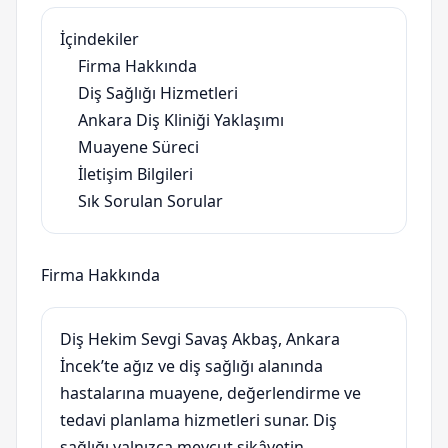
İçindekiler
Firma Hakkında
Diş Sağlığı Hizmetleri
Ankara Diş Kliniği Yaklaşımı
Muayene Süreci
İletişim Bilgileri
Sık Sorulan Sorular
Firma Hakkında
Diş Hekim Sevgi Savaş Akbaş, Ankara
İncek’te ağız ve diş sağlığı alanında
hastalarına muayene, değerlendirme ve
tedavi planlama hizmetleri sunar. Diş
sağlığı yalnızca mevcut şikâyetin