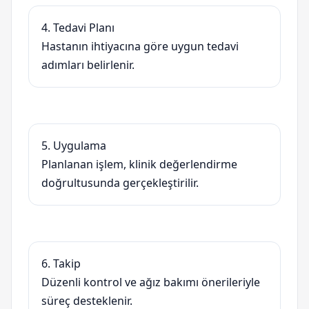
4. Tedavi Planı
Hastanın ihtiyacına göre uygun tedavi
adımları belirlenir.
5. Uygulama
Planlanan işlem, klinik değerlendirme
doğrultusunda gerçekleştirilir.
6. Takip
Düzenli kontrol ve ağız bakımı önerileriyle
süreç desteklenir.