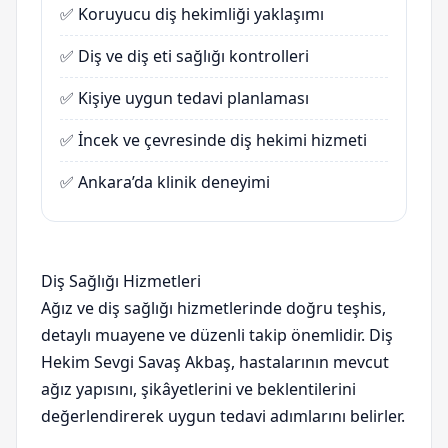
✅ Koruyucu diş hekimliği yaklaşımı
✅ Diş ve diş eti sağlığı kontrolleri
✅ Kişiye uygun tedavi planlaması
✅ İncek ve çevresinde diş hekimi hizmeti
✅ Ankara’da klinik deneyimi
Diş Sağlığı Hizmetleri
Ağız ve diş sağlığı hizmetlerinde doğru teşhis,
detaylı muayene ve düzenli takip önemlidir. Diş
Hekim Sevgi Savaş Akbaş, hastalarının mevcut
ağız yapısını, şikâyetlerini ve beklentilerini
değerlendirerek uygun tedavi adımlarını belirler.