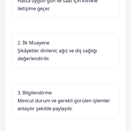
Hasta uygun gün ve saat için klinikle
iletişime geçer.
2. İlk Muayene
Şikâyetler dinlenir, ağız ve diş sağlığı
değerlendirilir.
3. Bilgilendirme
Mevcut durum ve gerekli görülen işlemler
anlaşılır şekilde paylaşılır.