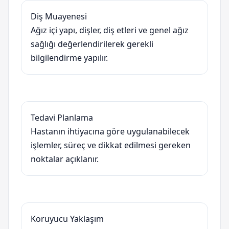
Diş Muayenesi
Ağız içi yapı, dişler, diş etleri ve genel ağız
sağlığı değerlendirilerek gerekli
bilgilendirme yapılır.
Tedavi Planlama
Hastanın ihtiyacına göre uygulanabilecek
işlemler, süreç ve dikkat edilmesi gereken
noktalar açıklanır.
Koruyucu Yaklaşım