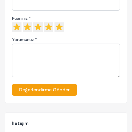
Puanınız *
Yorumunuz *
Değerlendirme Gönder
İletişim