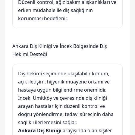
Düzenli kontrol, ağız bakım alışkanlıkları ve
erken müdahale ile diş sağlığının
korunması hedeflenir.
Ankara Diş Kliniği ve İncek Bölgesinde Diş
Hekimi Desteği
Diş hekimi seçiminde ulaşılabilir konum,
açık iletişim, hijyenik muayene ortamı ve
hastaya uygun bilgilendirme önemlidir.
İncek, Ümitköy ve çevresinde diş kliniği
arayan hastalar için düzenli kontrol ve
doğru yönlendirme, tedavi sürecinin daha
sağlıklı ilerlemesini sağlar.
Ankara Diş Kliniği
arayışında olan kişiler