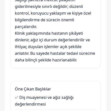
giderilmesiyle sınırlı değildir; düzenli
kontrol, koruyucu yaklaşım ve kişiye özel
bilgilendirme de sürecin önemli
parçalarıdır.
Klinik yaklaşımında hastanın şikâyeti
dinlenir, ağız içi durum değerlendirilir ve
ihtiyaç duyulan işlemler açık şekilde
anlatılır. Bu sayede hastalar tedavi sürecine
daha bilinçli şekilde hazırlanabilir.
Öne Çıkan Başlıklar
✅ Diş muayenesi ve ağız sağlığı
değerlendirmesi