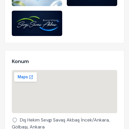
Konum
Diş Hekim Sevgi Savaş Akbaş İncek/Ankara,
Gölbaşı, Ankara