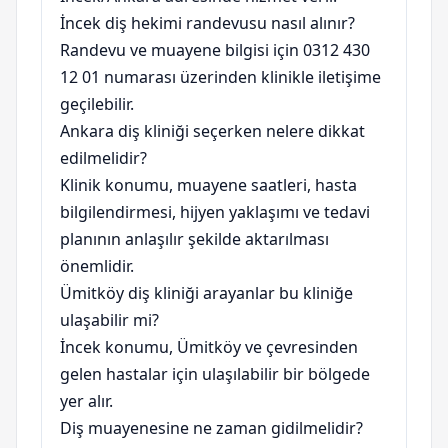
İncek diş hekimi randevusu nasıl alınır?
Randevu ve muayene bilgisi için 0312 430
12 01 numarası üzerinden klinikle iletişime
geçilebilir.
Ankara diş kliniği seçerken nelere dikkat
edilmelidir?
Klinik konumu, muayene saatleri, hasta
bilgilendirmesi, hijyen yaklaşımı ve tedavi
planının anlaşılır şekilde aktarılması
önemlidir.
Ümitköy diş kliniği arayanlar bu kliniğe
ulaşabilir mi?
İncek konumu, Ümitköy ve çevresinden
gelen hastalar için ulaşılabilir bir bölgede
yer alır.
Diş muayenesine ne zaman gidilmelidir?