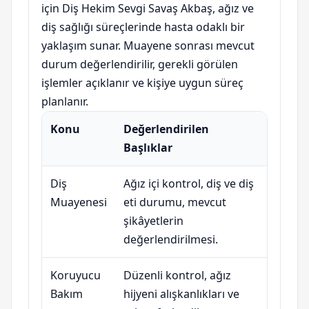
için Diş Hekim Sevgi Savaş Akbaş, ağız ve
diş sağlığı süreçlerinde hasta odaklı bir
yaklaşım sunar. Muayene sonrası mevcut
durum değerlendirilir, gerekli görülen
işlemler açıklanır ve kişiye uygun süreç
planlanır.
Konu
Değerlendirilen
Başlıklar
Diş
Ağız içi kontrol, diş ve diş
Muayenesi
eti durumu, mevcut
şikâyetlerin
değerlendirilmesi.
Koruyucu
Düzenli kontrol, ağız
Bakım
hijyeni alışkanlıkları ve