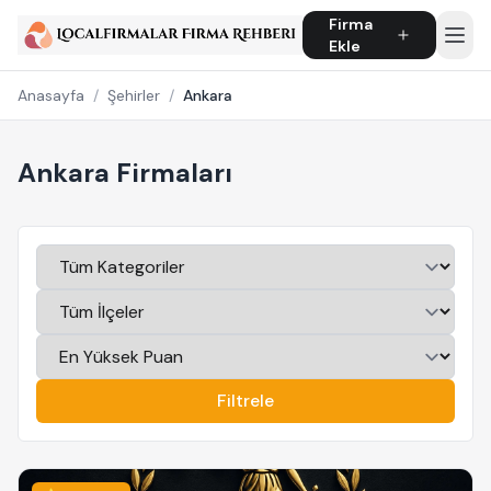
Firma
Ekle
Anasayfa
/
Şehirler
/
Ankara
Ankara Firmaları
Filtrele