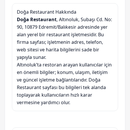
Doğa Restaurant Hakkında
Doğa Restaurant
, Altınoluk, Subaşı Cd. No:
90, 10879 Edremit/Balıkesir adresinde yer
alan yerel bir restaurant işletmesidir. Bu
firma sayfası; işletmenin adres, telefon,
web sitesi ve harita bilgilerini sade bir
yapıyla sunar.
Altınoluk’ta restoran arayan kullanıcılar için
en önemli bilgiler; konum, ulaşım, iletişim
ve güncel işletme bağlantılarıdır. Doğa
Restaurant sayfası bu bilgileri tek alanda
toplayarak kullanıcıların hızlı karar
vermesine yardımcı olur.