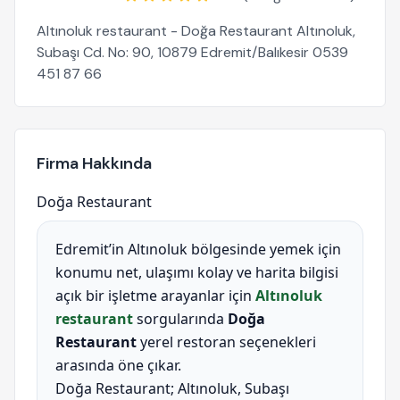
Altınoluk restaurant - Doğa Restaurant Altınoluk,
Subaşı Cd. No: 90, 10879 Edremit/Balıkesir 0539
451 87 66
Firma Hakkında
Doğa Restaurant
Edremit’in Altınoluk bölgesinde yemek için
konumu net, ulaşımı kolay ve harita bilgisi
açık bir işletme arayanlar için
Altınoluk
restaurant
sorgularında
Doğa
Restaurant
yerel restoran seçenekleri
arasında öne çıkar.
Doğa Restaurant; Altınoluk, Subaşı