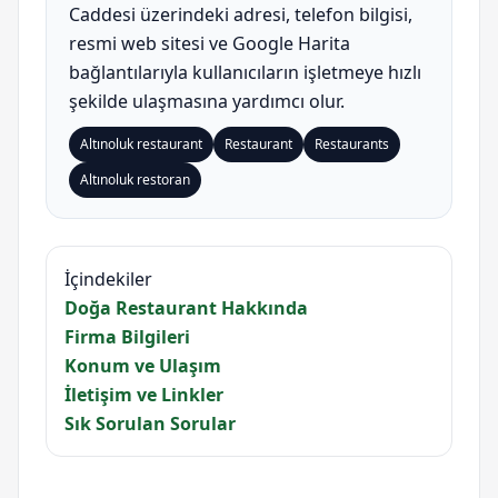
Caddesi üzerindeki adresi, telefon bilgisi,
resmi web sitesi ve Google Harita
bağlantılarıyla kullanıcıların işletmeye hızlı
şekilde ulaşmasına yardımcı olur.
Altınoluk restaurant
Restaurant
Restaurants
Altınoluk restoran
İçindekiler
Doğa Restaurant Hakkında
Firma Bilgileri
Konum ve Ulaşım
İletişim ve Linkler
Sık Sorulan Sorular