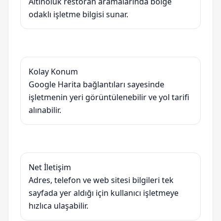
Altınoluk restoran aramalarında bölge
odaklı işletme bilgisi sunar.
Kolay Konum
Google Harita bağlantıları sayesinde
işletmenin yeri görüntülenebilir ve yol tarifi
alınabilir.
Net İletişim
Adres, telefon ve web sitesi bilgileri tek
sayfada yer aldığı için kullanıcı işletmeye
hızlıca ulaşabilir.