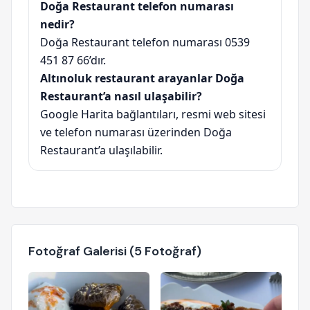
Doğa Restaurant telefon numarası
nedir?
Doğa Restaurant telefon numarası 0539
451 87 66’dır.
Altınoluk restaurant arayanlar Doğa
Restaurant’a nasıl ulaşabilir?
Google Harita bağlantıları, resmi web sitesi
ve telefon numarası üzerinden Doğa
Restaurant’a ulaşılabilir.
Fotoğraf Galerisi (5 Fotoğraf)