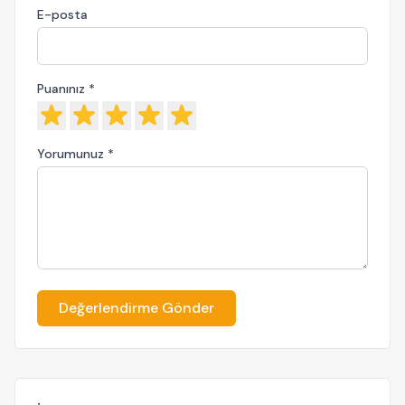
E-posta
Puanınız *
Yorumunuz *
Değerlendirme Gönder