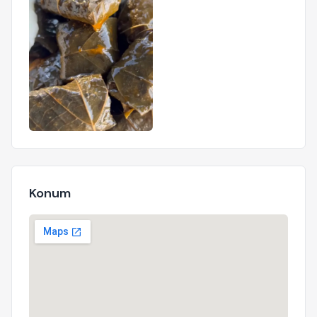
Konum