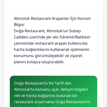
Altınoluk Restaurant Arayanlar İçin Konum
Bilgisi
Doğa Restaurant, Altınoluk’un Subaşı
Caddesi üzerinde yer alır. Edremit/Balıkesir
çevresinde restaurant arayan kullanıcılar,
harita bağlantılarını kullanarak işletmenin
konumunu görüntüleyebilir ve ziyaret
planını kolayca oluşturabilir.
Doğa Restaurant’a Yol Tarifi Alın
Altınoluk’ta konumu açık, iletişim bilgileri
net ve harita bağlantısı bulunan bir
restaurant arıyorsanız Doğa Restaurant’ın