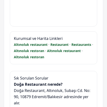
Kurumsal ve Harita Linkleri
Altınoluk restaurant
·
Restaurant
·
Restaurants
·
Altınoluk restoran
·
Altınoluk restaurant
·
Altınoluk restoran
Sık Sorulan Sorular
Doğa Restaurant nerede?
Doğa Restaurant, Altınoluk, Subaşı Cd. No:
90, 10879 Edremit/Balıkesir adresinde yer
alır.