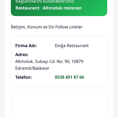
bağlantılarını kullanabilirsiniz.
Restaurant
·
Altınoluk restoran
İletişim, Konum ve Do Follow Linkler
Firma Adı:
Doğa Restaurant
Adres:
Altınoluk, Subaşı Cd. No: 90, 10879
Edremit/Balıkesir
Telefon:
0539 451 87 66