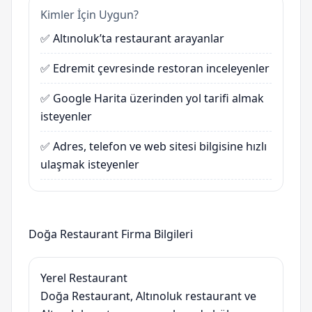
Kimler İçin Uygun?
✅ Altınoluk’ta restaurant arayanlar
✅ Edremit çevresinde restoran inceleyenler
✅ Google Harita üzerinden yol tarifi almak
isteyenler
✅ Adres, telefon ve web sitesi bilgisine hızlı
ulaşmak isteyenler
Doğa Restaurant Firma Bilgileri
Yerel Restaurant
Doğa Restaurant, Altınoluk restaurant ve