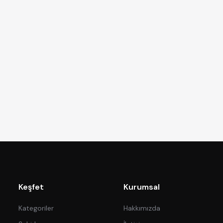
Keşfet
Kurumsal
Kategoriler
Hakkımızda