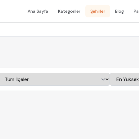
Ana Sayfa
Kategoriler
Şehirler
Blog
Pa