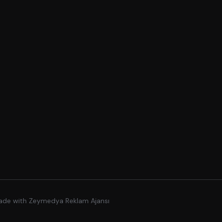
Made with
Zeymedya Reklam Ajansı