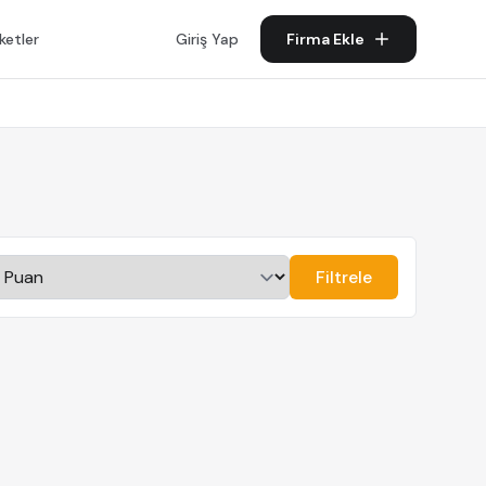
ketler
Giriş Yap
Firma Ekle
Filtrele