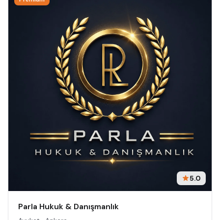
5.0
Parla Hukuk & Danışmanlık