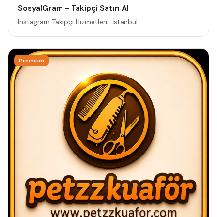
SosyalGram - Takipçi Satın Al
Instagram Takipçi Hizmetleri · İstanbul
Premium