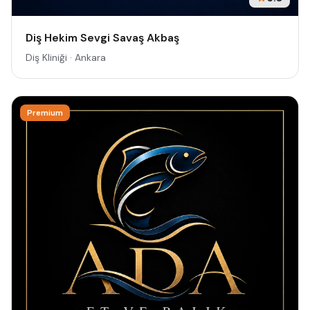
Diş Hekim Sevgi Savaş Akbaş
Diş Kliniği · Ankara
Premium