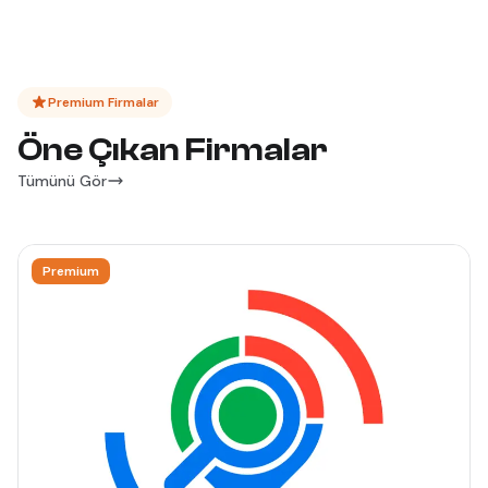
Premium Firmalar
Öne Çıkan Firmalar
Tümünü Gör
Premium