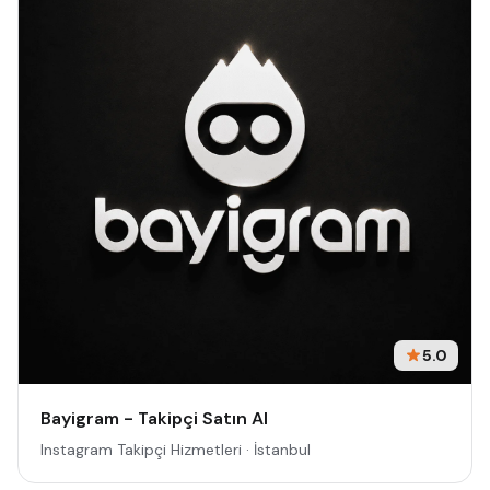
5.0
Bayigram - Takipçi Satın Al
Instagram Takipçi Hizmetleri · İstanbul